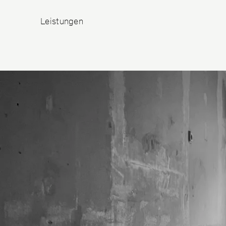
Leistungen