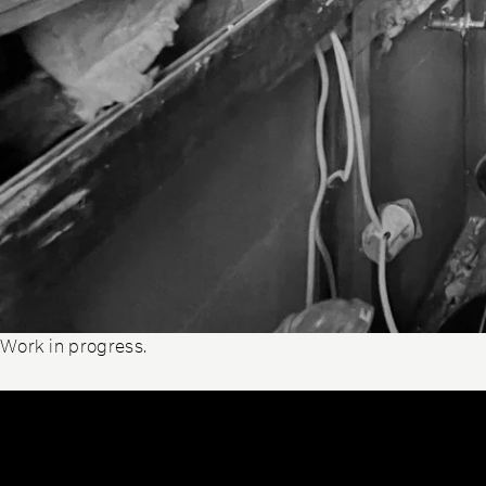
Work in progress.