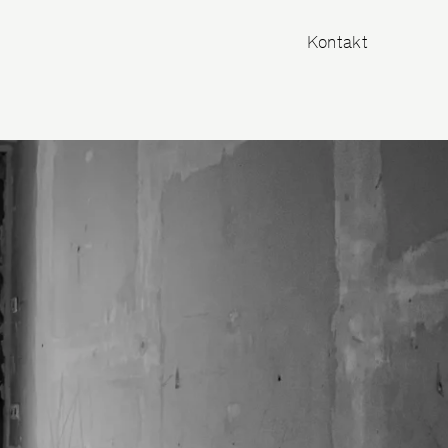
Kontakt